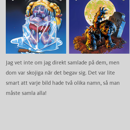
Jag vet inte om jag direkt samlade på dem, men
dom var skojiga när det begav sig. Det var lite
smart att varje bild hade två olika namn, så man
måste samla alla!