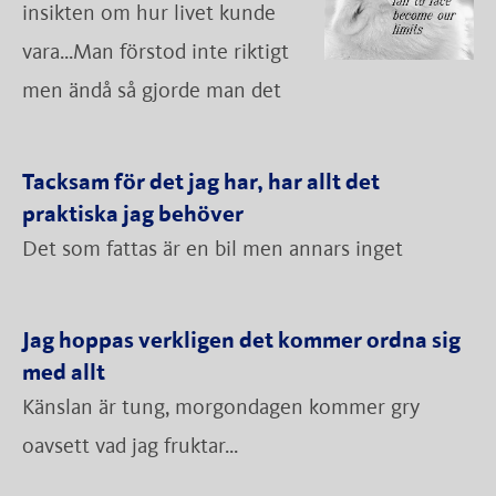
insikten om hur livet kunde
vara...Man förstod inte riktigt
men ändå så gjorde man det
Tacksam för det jag har, har allt det
praktiska jag behöver
Det som fattas är en bil men annars inget
Jag hoppas verkligen det kommer ordna sig
med allt
Känslan är tung, morgondagen kommer gry
oavsett vad jag fruktar...