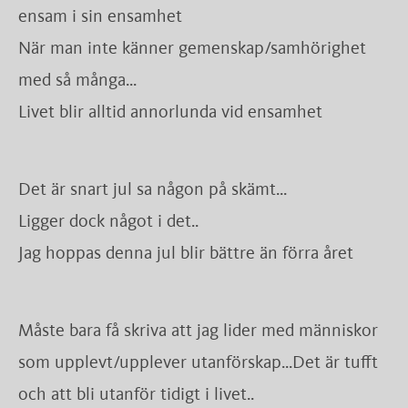
ensam i sin ensamhet
När man inte känner gemenskap/samhörighet
med så många...
Livet blir alltid annorlunda vid ensamhet
Det är snart jul sa någon på skämt...
Ligger dock något i det..
Jag hoppas denna jul blir bättre än förra året
Måste bara få skriva att jag lider med människor
som upplevt/upplever utanförskap...Det är tufft
och att bli utanför tidigt i livet..