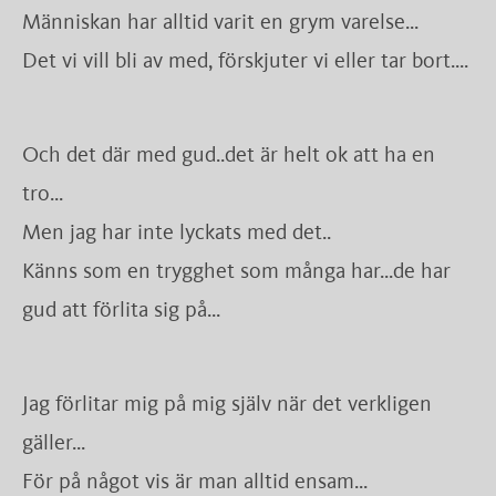
Människan har alltid varit en grym varelse...
Det vi vill bli av med, förskjuter vi eller tar bort....
Och det där med gud..det är helt ok att ha en
tro...
Men jag har inte lyckats med det..
Känns som en trygghet som många har...de har
gud att förlita sig på...
Jag förlitar mig på mig själv när det verkligen
gäller...
För på något vis är man alltid ensam...